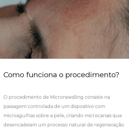
Como funciona o procedimento?
O procedimento de Microneedling consiste na
passagem controlada de um dispositivo com
microagulhas sobre a pele, criando microcanais que
desencadeiam um processo natural de regeneração.