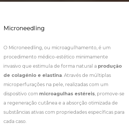
Microneedling
O Microneedling, ou microagulhamento, é um
procedimento médico-estético minimamente
invasivo que estimula de forma natural a
produção
de colagénio e elastina
. Através de múltiplas
microperfurações na pele, realizadas com um
dispositivo com
microagulhas estéreis
, promove-se
a regeneração cutânea e a absorção otimizada de
substâncias ativas com propriedades específicas para
cada caso.