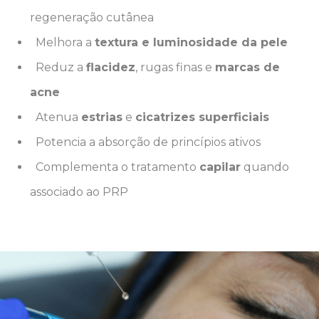
regeneração cutânea
Melhora a
textura e luminosidade da pele
Reduz a
flacidez
, rugas finas e
marcas de
acne
Atenua
estrias
e
cicatrizes superficiais
Potencia a absorção de princípios ativos
Complementa o tratamento
capilar
quando
associado ao PRP