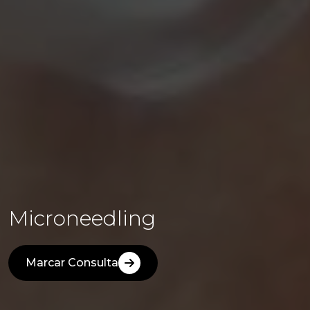
Microneedling
Marcar Consulta