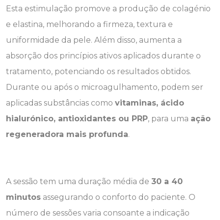
Esta estimulação promove a produção de colagénio
e elastina, melhorando a firmeza, textura e
uniformidade da pele. Além disso, aumenta a
absorção dos princípios ativos aplicados durante o
tratamento, potenciando os resultados obtidos.
Durante ou após o microagulhamento, podem ser
aplicadas substâncias como
vitaminas, ácido
hialurónico, antioxidantes ou PRP
, para uma
ação
regeneradora mais profunda
.
A sessão tem uma duração média de
30 a 40
minutos
assegurando o conforto do paciente. O
número de sessões varia consoante a indicação