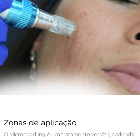
Zonas de aplicação
O Microneedling é um tratamento versátil, podendo