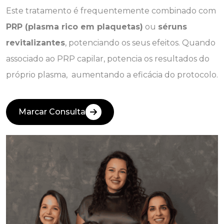
Este tratamento é frequentemente combinado com
PRP (plasma rico em plaquetas)
ou
séruns
revitalizantes
, potenciando os seus efeitos. Quando
associado ao PRP capilar, potencia os resultados do
próprio plasma, aumentando a eficácia do protocolo.
Marcar Consulta