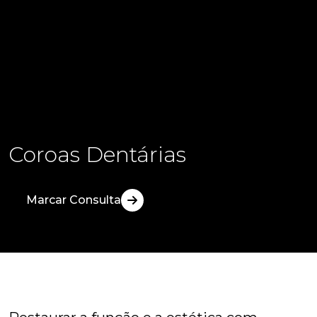
Coroas Dentárias
Marcar Consulta