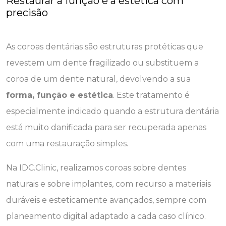
Restaurar a função e a estética com
precisão
As coroas dentárias são estruturas protéticas que
revestem um dente fragilizado ou substituem a
coroa de um dente natural, devolvendo a sua
forma, função e estética
. Este tratamento é
especialmente indicado quando a estrutura dentária
está muito danificada para ser recuperada apenas
com uma restauração simples.
Na IDC.Clinic, realizamos coroas sobre dentes
naturais e sobre implantes, com recurso a materiais
duráveis e esteticamente avançados, sempre com
planeamento digital adaptado a cada caso clínico.