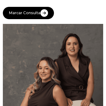
Marcar Consulta