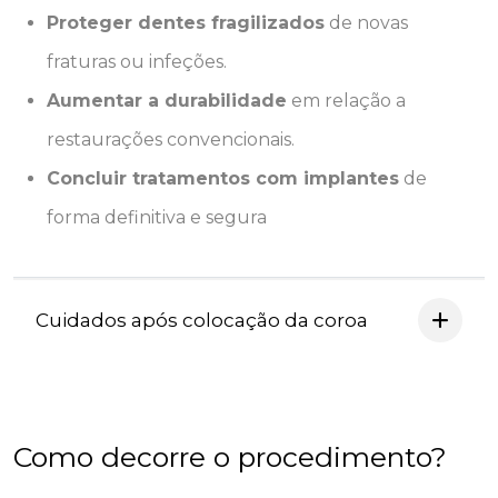
Proteger dentes fragilizados
de novas
fraturas ou infeções.
Aumentar a durabilidade
em relação a
restaurações convencionais.
Concluir tratamentos com implantes
de
forma definitiva e segura
Cuidados após colocação da coroa
Como decorre o procedimento?